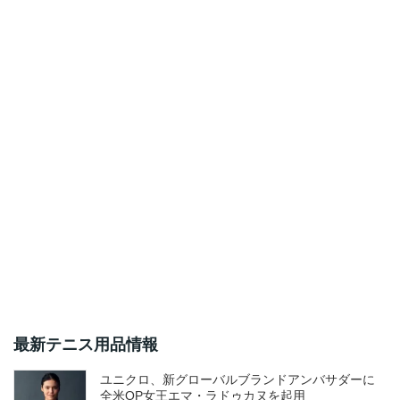
最新テニス用品情報
ユニクロ、新グローバルブランドアンバサダーに
全米OP女王エマ・ラドゥカヌを起用