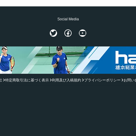
Social Media
Twitter
Facebook
YouTube
社
特定商取引法に基づく表示
利用及び入稿規約
プライバシーポリシー
お問い