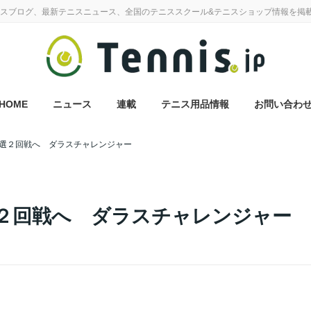
スブログ、最新テニスニュース、全国のテニススクール&テニスショップ情報を掲
HOME
ニュース
連載
テニス用品情報
お問い合わ
選２回戦へ ダラスチャレンジャー
２回戦へ ダラスチャレンジャー