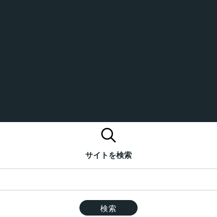
サイトを検索