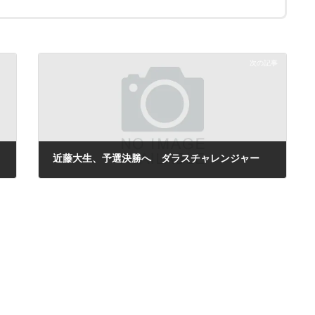
次の記事
近藤大生、予選決勝へ ダラスチャレンジャー
2009年2月2日