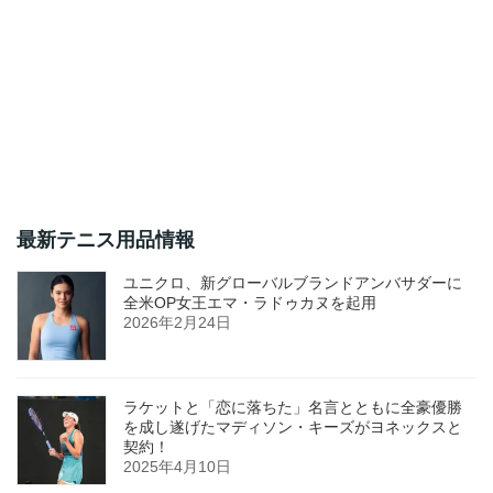
最新テニス用品情報
ユニクロ、新グローバルブランドアンバサダーに
全米OP女王エマ・ラドゥカヌを起用
2026年2月24日
ラケットと「恋に落ちた」名言とともに全豪優勝
を成し遂げたマディソン・キーズがヨネックスと
契約！
2025年4月10日