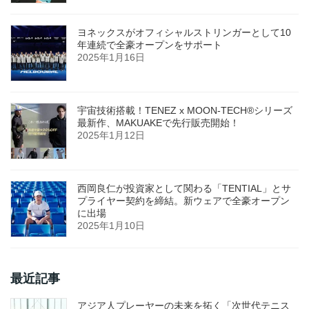
ヨネックスがオフィシャルストリンガーとして10
年連続で全豪オープンをサポート
2025年1月16日
宇宙技術搭載！TENEZ x MOON-TECH®シリーズ
最新作、MAKUAKEで先行販売開始！
2025年1月12日
西岡良仁が投資家として関わる「TENTIAL」とサ
プライヤー契約を締結。新ウェアで全豪オープン
に出場
2025年1月10日
最近記事
アジア人プレーヤーの未来を拓く「次世代テニス