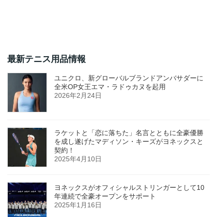
最新テニス用品情報
ユニクロ、新グローバルブランドアンバサダーに
全米OP女王エマ・ラドゥカヌを起用
2026年2月24日
ラケットと「恋に落ちた」名言とともに全豪優勝
を成し遂げたマディソン・キーズがヨネックスと
契約！
2025年4月10日
ヨネックスがオフィシャルストリンガーとして10
年連続で全豪オープンをサポート
2025年1月16日