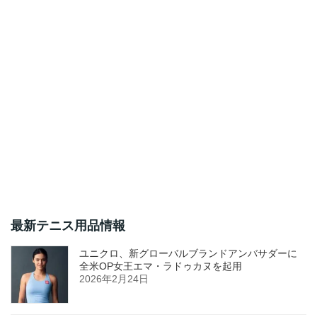
最新テニス用品情報
ユニクロ、新グローバルブランドアンバサダーに
全米OP女王エマ・ラドゥカヌを起用
2026年2月24日