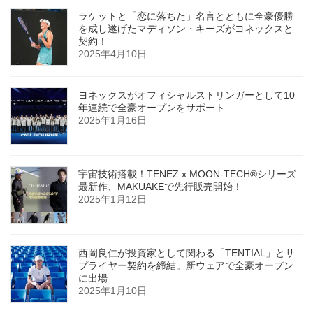
ラケットと「恋に落ちた」名言とともに全豪優勝
を成し遂げたマディソン・キーズがヨネックスと
契約！
2025年4月10日
ヨネックスがオフィシャルストリンガーとして10
年連続で全豪オープンをサポート
2025年1月16日
宇宙技術搭載！TENEZ x MOON-TECH®シリーズ
最新作、MAKUAKEで先行販売開始！
2025年1月12日
西岡良仁が投資家として関わる「TENTIAL」とサ
プライヤー契約を締結。新ウェアで全豪オープン
に出場
2025年1月10日