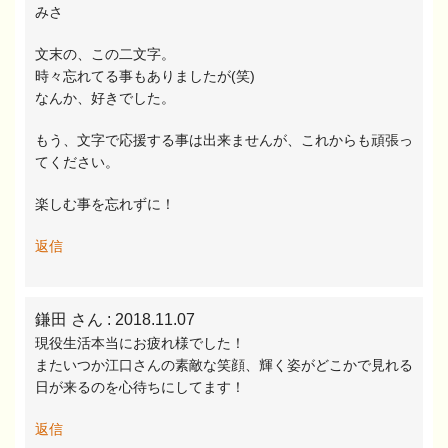
みさ
文末の、この二文字。
時々忘れてる事もありましたが(笑)
なんか、好きでした。
もう、文字で応援する事は出来ませんが、これからも頑張っ
てください。
楽しむ事を忘れずに！
返信
鎌田 さん
: 2018.11.07
現役生活本当にお疲れ様でした！
またいつか江口さんの素敵な笑顔、輝く姿がどこかで見れる
日が来るのを心待ちにしてます！
返信