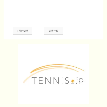
前の記事
記事一覧