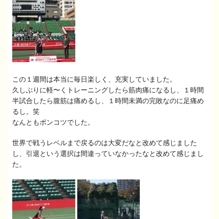
この１週間は本当に毎日楽しく、充実していました。
久しぶりに軽〜くトレーニングしたら筋肉痛になるし、１時間
半試合したら腹筋は痛めるし、１時間未満の完敗なのに足痛め
るし。笑
なんともポンコツでした。
世界で戦うレベルまで戻るのは大変だなと改めて感じました
し、引退という選択は間違っていなかったなと改めて感じまし
た。