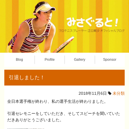
Blog
Profile
Gallery
Sponsor
引退しました！
2018年11月6日
未分類
全日本選手権が終わり、私の選手生活が終わりました。
引退セレモニーをしていただき、そしてスピーチを聞いていた
だきありがとうございました。