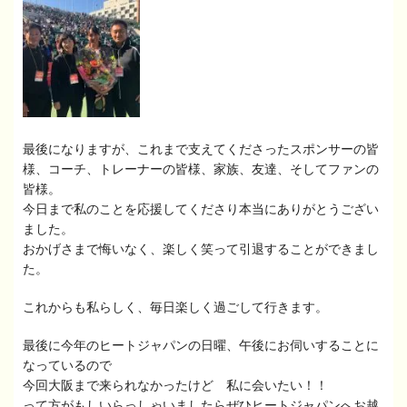
最後になりますが、これまで支えてくださったスポンサーの皆
様、コーチ、トレーナーの皆様、家族、友達、そしてファンの
皆様。
今日まで私のことを応援してくださり本当にありがとうござい
ました。
おかげさまで悔いなく、楽しく笑って引退することができまし
た。
これからも私らしく、毎日楽しく過ごして行きます。
最後に今年のヒートジャパンの日曜、午後にお伺いすることに
なっているので
今回大阪まで来られなかったけど 私に会いたい！！
って方がもしいらっしゃいましたらぜひヒートジャパンへお越