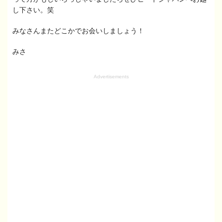
し下さい。笑
みなさんまたどこかでお会いしましょう！
みさ
Advertisements