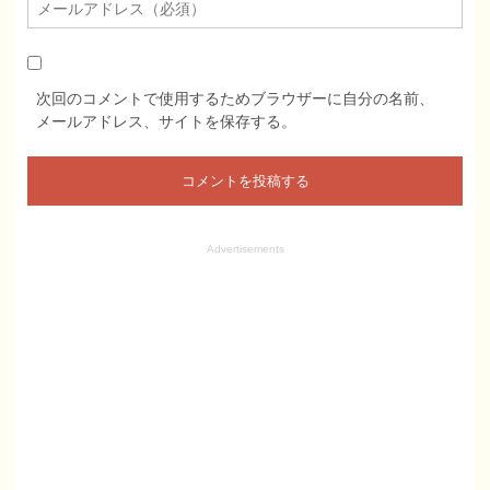
次回のコメントで使用するためブラウザーに自分の名前、
メールアドレス、サイトを保存する。
Advertisements