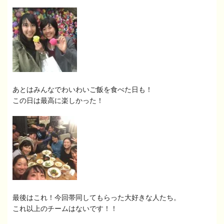
あとはみんなでわいわいご飯を食べた日も！
この日は最高に楽しかった！
最後はこれ！今回帯同してもらった大好きな人たち。
これ以上のチームはないです！！