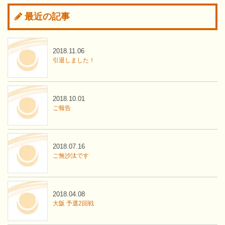
最近の記事
2018.11.06
引退しました！
2018.10.01
ご報告
2018.07.16
ご無沙汰です
2018.04.08
大阪 予選2回戦