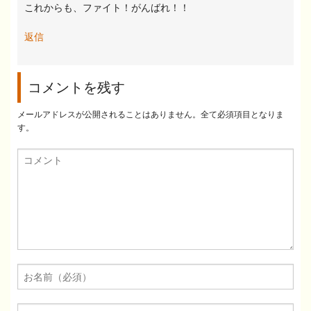
これからも、ファイト！がんばれ！！
返信
コメントを残す
メールアドレスが公開されることはありません。全て必須項目となりま
す。