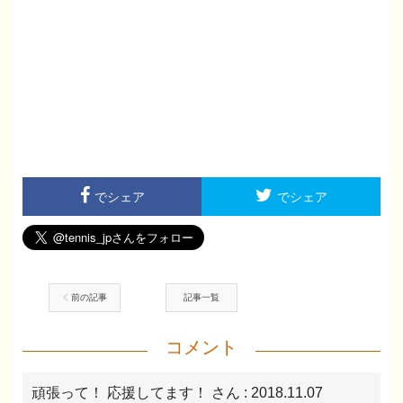
でシェア
でシェア
前の記事
記事一覧
コメント
頑張って！ 応援してます！ さん
: 2018.11.07