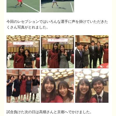
今回のレセプションではいろんな選手に声を掛けていただきた
くさん写真がとれました。
試合負けた次の日は高畑さんと京都へでかけました。