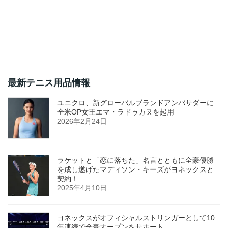
最新テニス用品情報
ユニクロ、新グローバルブランドアンバサダーに
全米OP女王エマ・ラドゥカヌを起用
2026年2月24日
ラケットと「恋に落ちた」名言とともに全豪優勝
を成し遂げたマディソン・キーズがヨネックスと
契約！
2025年4月10日
ヨネックスがオフィシャルストリンガーとして10
年連続で全豪オープンをサポート