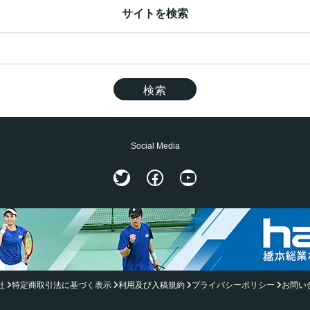
サイトを検索
Social Media
Twitter
Facebook
YouTube
社
特定商取引法に基づく表示
利用及び入稿規約
プライバシーポリシー
お問い