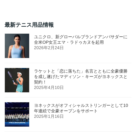
最新テニス用品情報
ユニクロ、新グローバルブランドアンバサダーに
全米OP女王エマ・ラドゥカヌを起用
2026年2月24日
ラケットと「恋に落ちた」名言とともに全豪優勝
を成し遂げたマディソン・キーズがヨネックスと
契約！
2025年4月10日
ヨネックスがオフィシャルストリンガーとして10
年連続で全豪オープンをサポート
2025年1月16日