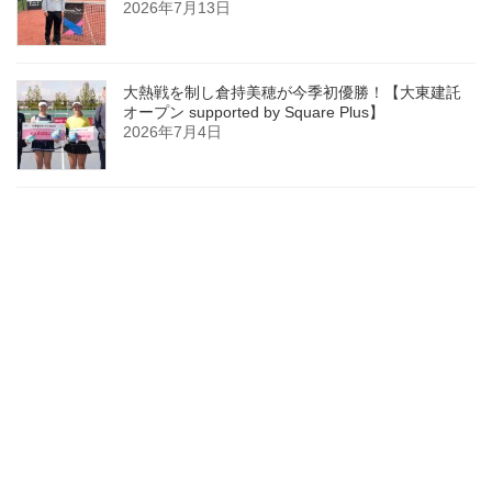
2026年7月13日
大熱戦を制し倉持美穂が今季初優勝！【大東建託
オープン supported by Square Plus】
2026年7月4日