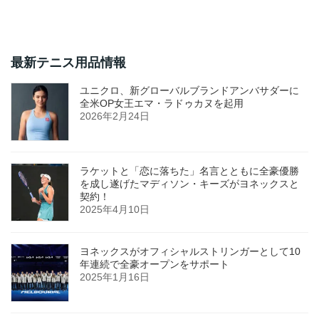
最新テニス用品情報
ユニクロ、新グローバルブランドアンバサダーに
全米OP女王エマ・ラドゥカヌを起用
2026年2月24日
ラケットと「恋に落ちた」名言とともに全豪優勝
を成し遂げたマディソン・キーズがヨネックスと
契約！
2025年4月10日
ヨネックスがオフィシャルストリンガーとして10
年連続で全豪オープンをサポート
2025年1月16日