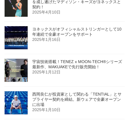
を成し遂げたマディソン・キーズがヨネックスと
契約！
2025年4月10日
ヨネックスがオフィシャルストリンガーとして10
年連続で全豪オープンをサポート
2025年1月16日
宇宙技術搭載！TENEZ x MOON-TECH®シリーズ
最新作、MAKUAKEで先行販売開始！
2025年1月12日
西岡良仁が投資家として関わる「TENTIAL」とサ
プライヤー契約を締結。新ウェアで全豪オープン
に出場
2025年1月10日