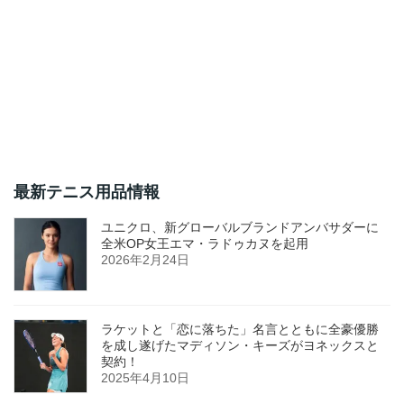
最新テニス用品情報
ユニクロ、新グローバルブランドアンバサダーに
全米OP女王エマ・ラドゥカヌを起用
2026年2月24日
ラケットと「恋に落ちた」名言とともに全豪優勝
を成し遂げたマディソン・キーズがヨネックスと
契約！
2025年4月10日