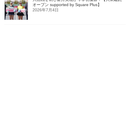
オープン supported by Square Plus】
2026年7月4日