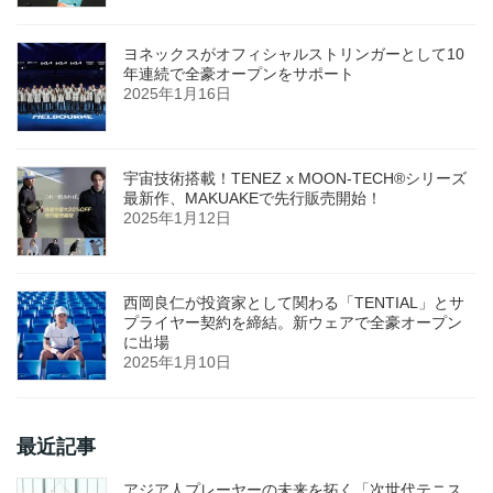
ヨネックスがオフィシャルストリンガーとして10
年連続で全豪オープンをサポート
2025年1月16日
宇宙技術搭載！TENEZ x MOON-TECH®シリーズ
最新作、MAKUAKEで先行販売開始！
2025年1月12日
西岡良仁が投資家として関わる「TENTIAL」とサ
プライヤー契約を締結。新ウェアで全豪オープン
に出場
2025年1月10日
最近記事
アジア人プレーヤーの未来を拓く「次世代テニス