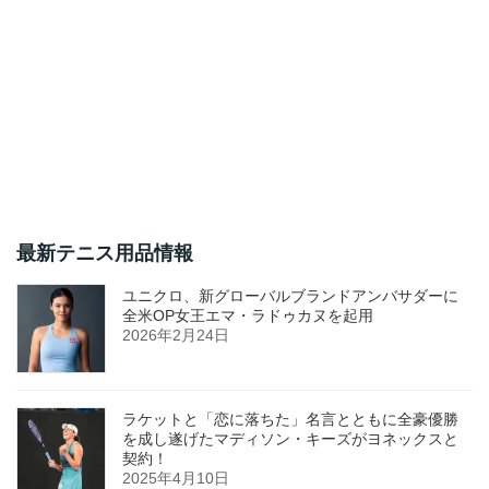
最新テニス用品情報
ユニクロ、新グローバルブランドアンバサダーに
全米OP女王エマ・ラドゥカヌを起用
2026年2月24日
ラケットと「恋に落ちた」名言とともに全豪優勝
を成し遂げたマディソン・キーズがヨネックスと
契約！
2025年4月10日