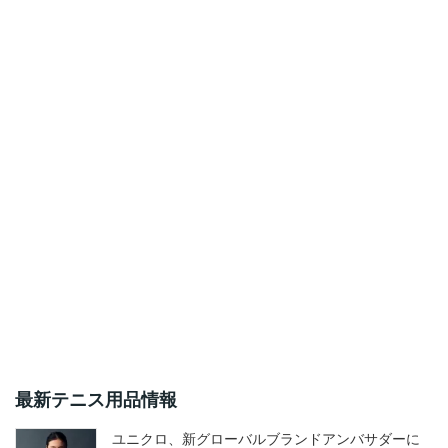
最新テニス用品情報
ユニクロ、新グローバルブランドアンバサダーに