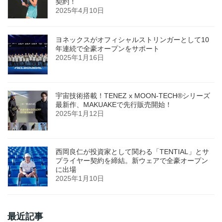
契約！
2025年4月10日
ヨネックスがオフィシャルストリンガーとして10
年連続で全豪オープンをサポート
2025年1月16日
宇宙技術搭載！TENEZ x MOON-TECH®シリーズ
最新作、MAKUAKEで先行販売開始！
2025年1月12日
西岡良仁が投資家として関わる「TENTIAL」とサ
プライヤー契約を締結。新ウェアで全豪オープン
に出場
2025年1月10日
最近記事