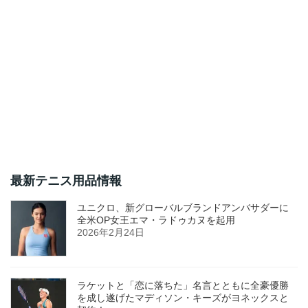
最新テニス用品情報
ユニクロ、新グローバルブランドアンバサダーに
全米OP女王エマ・ラドゥカヌを起用
2026年2月24日
ラケットと「恋に落ちた」名言とともに全豪優勝
を成し遂げたマディソン・キーズがヨネックスと