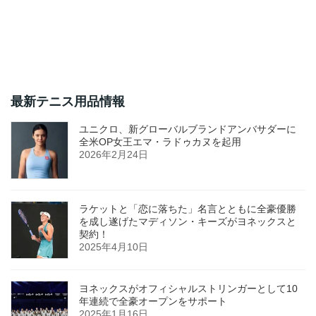
最新テニス用品情報
ユニクロ、新グローバルブランドアンバサダーに
全米OP女王エマ・ラドゥカヌを起用
2026年2月24日
ラケットと「恋に落ちた」名言とともに全豪優勝
を成し遂げたマディソン・キーズがヨネックスと
契約！
2025年4月10日
ヨネックスがオフィシャルストリンガーとして10
年連続で全豪オープンをサポート
2025年1月16日