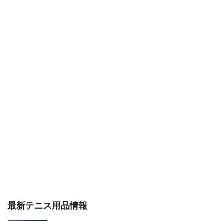
最新テニス用品情報