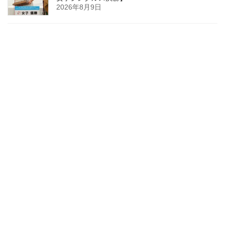
2026年8月9日