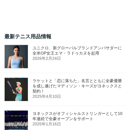
最新テニス用品情報
ユニクロ、新グローバルブランドアンバサダーに
全米OP女王エマ・ラドゥカヌを起用
2026年2月24日
ラケットと「恋に落ちた」名言とともに全豪優勝
を成し遂げたマディソン・キーズがヨネックスと
契約！
2025年4月10日
ヨネックスがオフィシャルストリンガーとして10
年連続で全豪オープンをサポート
2025年1月16日