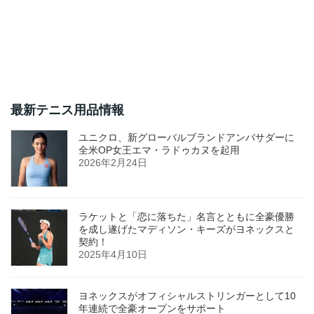
最新テニス用品情報
ユニクロ、新グローバルブランドアンバサダーに
全米OP女王エマ・ラドゥカヌを起用
2026年2月24日
ラケットと「恋に落ちた」名言とともに全豪優勝
を成し遂げたマディソン・キーズがヨネックスと
契約！
2025年4月10日
ヨネックスがオフィシャルストリンガーとして10
年連続で全豪オープンをサポート