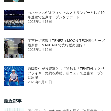
ヨネックスがオフィシャルストリンガーとして10
年連続で全豪オープンをサポート
2025年1月16日
宇宙技術搭載！TENEZ x MOON-TECH®シリーズ
最新作、MAKUAKEで先行販売開始！
2025年1月12日
西岡良仁が投資家として関わる「TENTIAL」とサ
プライヤー契約を締結。新ウェアで全豪オープン
に出場
2025年1月10日
最近記事
アジア人プレーヤーの未来を拓く「次世代テニス