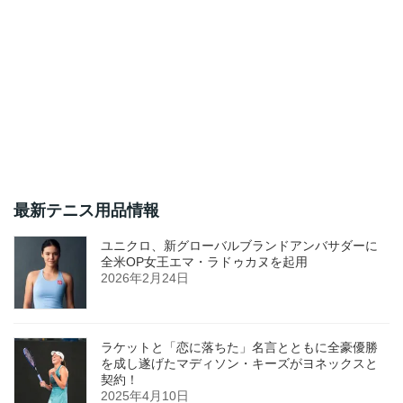
最新テニス用品情報
ユニクロ、新グローバルブランドアンバサダーに
全米OP女王エマ・ラドゥカヌを起用
2026年2月24日
ラケットと「恋に落ちた」名言とともに全豪優勝
を成し遂げたマディソン・キーズがヨネックスと
契約！
2025年4月10日