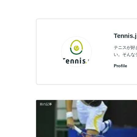
Tennis
テニスが好
い。そんな
Profile
前の記事