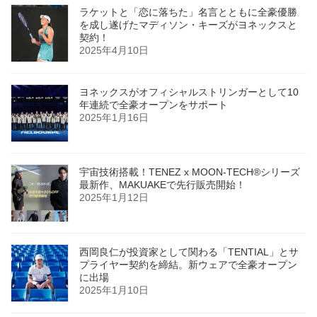
ラケットと「恋に落ちた」名言とともに全豪優勝
を成し遂げたマディソン・キーズがヨネックスと
契約！
2025年4月10日
ヨネックスがオフィシャルストリンガーとして10
年連続で全豪オープンをサポート
2025年1月16日
宇宙技術搭載！TENEZ x MOON-TECH®シリーズ
最新作、MAKUAKEで先行販売開始！
2025年1月12日
西岡良仁が投資家として関わる「TENTIAL」とサ
プライヤー契約を締結。新ウェアで全豪オープン
に出場
2025年1月10日