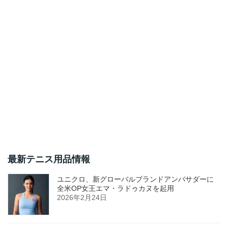
最新テニス用品情報
ユニクロ、新グローバルブランドアンバサダーに
全米OP女王エマ・ラドゥカヌを起用
2026年2月24日