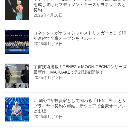
を成し遂げたマディソン・キーズがヨネックスと
契約！
2025年4月10日
ヨネックスがオフィシャルストリンガーとして10
年連続で全豪オープンをサポート
2025年1月16日
宇宙技術搭載！TENEZ x MOON-TECH®シリーズ
最新作、MAKUAKEで先行販売開始！
2025年1月12日
西岡良仁が投資家として関わる「TENTIAL」とサ
プライヤー契約を締結。新ウェアで全豪オープン
に出場
2025年1月10日