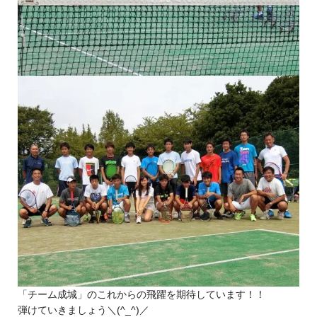
「チーム成城」のこれからの飛躍を期待しています！！
弾けていきましょう＼(^_^)／