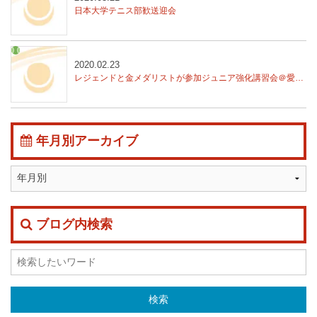
日本大学テニス部歓送迎会
2020.02.23
レジェンドと金メダリストが参加
ジュニア強化講習会＠愛知県安城市
年月別アーカイブ
ブログ内検索