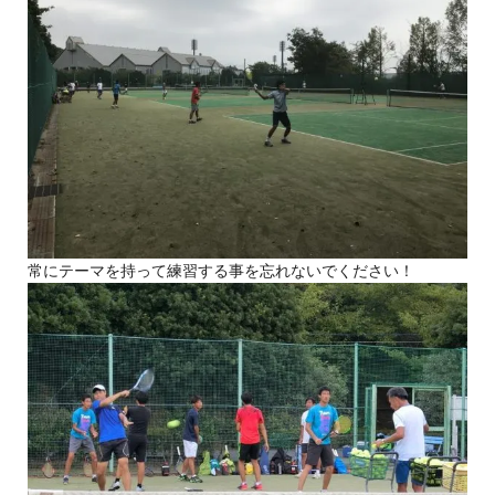
常にテーマを持って練習する事を忘れないでください！