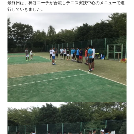
最終日は、神谷コーチが合流しテニス実技中心のメニューで進
行していきました。