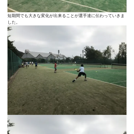
短期間でも大きな変化が出来ることが選手達に伝わっていきま
した。