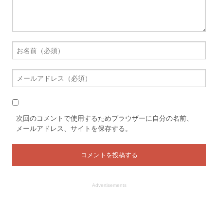
次回のコメントで使用するためブラウザーに自分の名前、
メールアドレス、サイトを保存する。
Advertisements