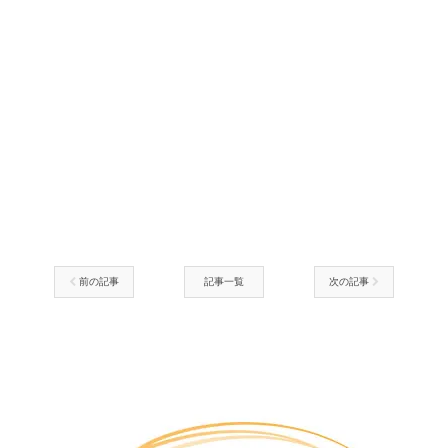
前の記事
記事一覧
次の記事