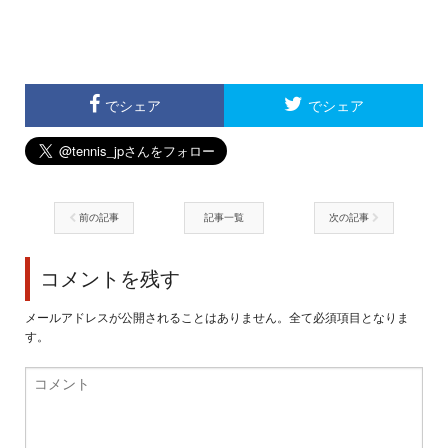
でシェア
でシェア
前の記事
記事一覧
次の記事
コメントを残す
メールアドレスが公開されることはありません。全て必須項目となりま
す。