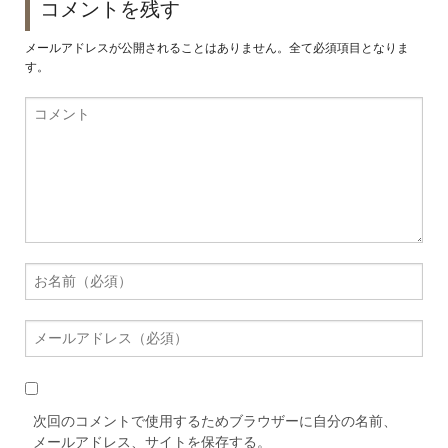
コメントを残す
メールアドレスが公開されることはありません。全て必須項目となりま
す。
次回のコメントで使用するためブラウザーに自分の名前、
メールアドレス、サイトを保存する。