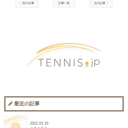
前の記事
記事一覧
次の記事
最近の記事
2012.03.10