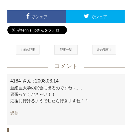
でシェア
でシェア
前の記事
記事一覧
次の記事
コメント
4184 さん
: 2008.03.14
亜細亜大学の試合に出るのですね～。。
頑張ってくださ～い！！
応援に行けるようでしたら行きますね＾＾
返信