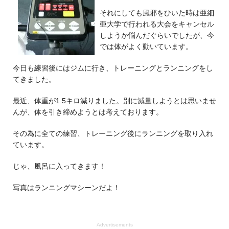
それにしても風邪をひいた時は亜細
亜大学で行われる大会をキャンセル
しようか悩んだぐらいでしたが、今
では体がよく動いています。
今日も練習後にはジムに行き、トレーニングとランニングをし
てきました。
最近、体重が1.5キロ減りました。別に減量しようとは思いませ
んが、体を引き締めようとは考えております。
その為に全ての練習、トレーニング後にランニングを取り入れ
ています。
じゃ、風呂に入ってきます！
写真はランニングマシーンだよ！
Advertisements