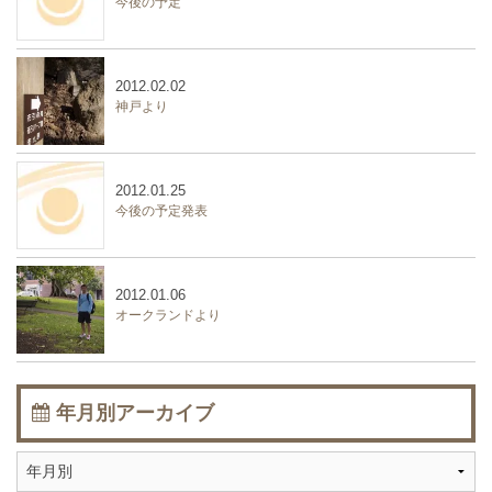
今後の予定
2012.02.02
神戸より
2012.01.25
今後の予定発表
2012.01.06
オークランドより
年月別アーカイブ