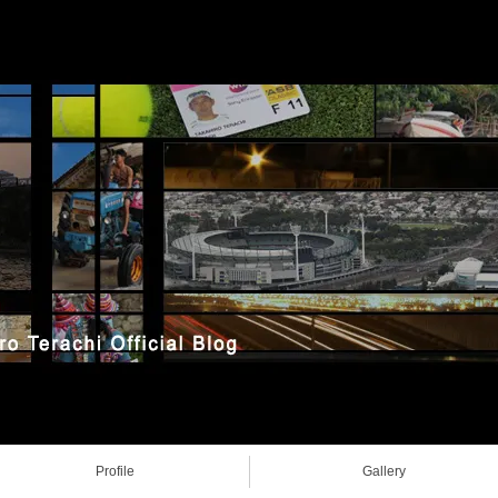
Profile
Gallery