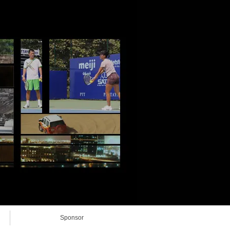
Sponsor