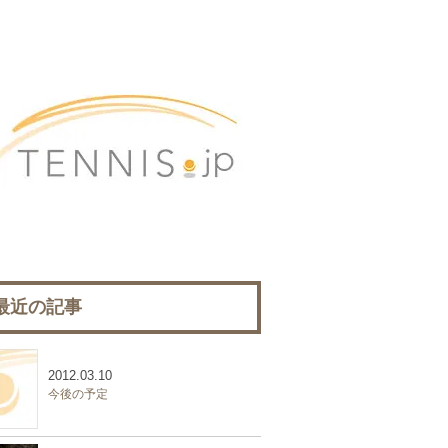
最近の記事
2012.03.10
今後の予定