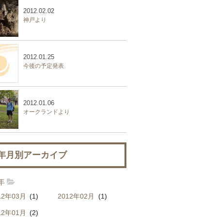
2012.02.02
神戸より
2012.01.25
今後の予定発表
2012.01.06
オークランドより
年月別アーカイブ
2年
12年03月
(1)
2012年02月
(1)
12年01月
(2)