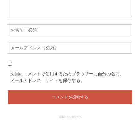
次回のコメントで使用するためブラウザーに自分の名前、
メールアドレス、サイトを保存する。
Advertisements