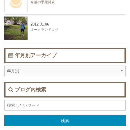
今後の予定発表
2012.01.06
オークランドより
年月別アーカイブ
ブログ内検索