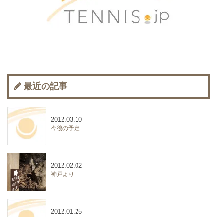
最近の記事
2012.03.10
今後の予定
2012.02.02
神戸より
2012.01.25