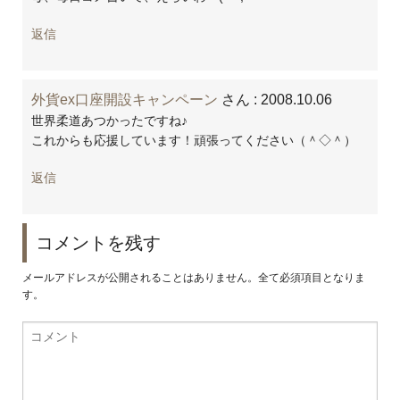
返信
外貨ex口座開設キャンペーン
さん
: 2008.10.06
世界柔道あつかったですね♪
これからも応援しています！頑張ってください（＾◇＾）
返信
コメントを残す
メールアドレスが公開されることはありません。全て必須項目となりま
す。