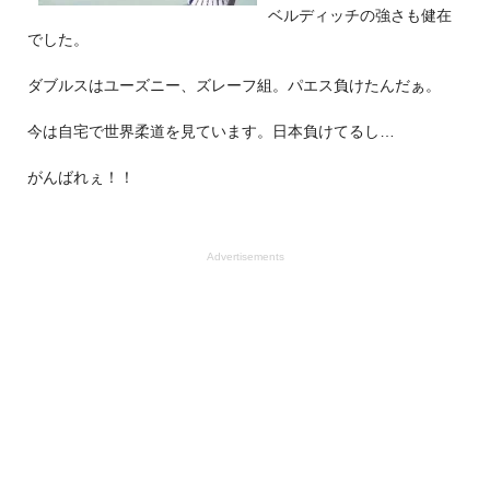
ベルディッチの強さも健在
でした。
ダブルスはユーズニー、ズレーフ組。パエス負けたんだぁ。
今は自宅で世界柔道を見ています。日本負けてるし…
がんばれぇ！！
Advertisements