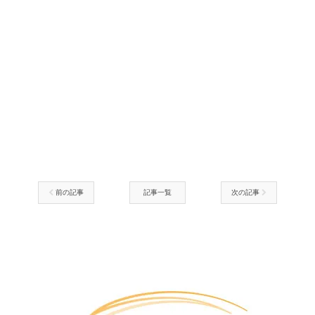
前の記事
記事一覧
次の記事