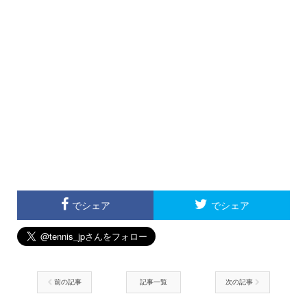
でシェア
でシェア
前の記事
記事一覧
次の記事