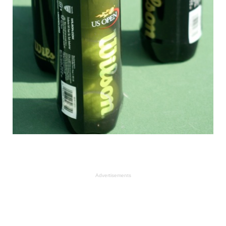
Advertisements