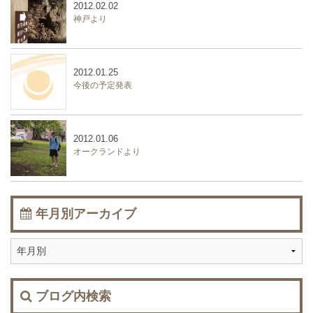
2012.02.02
神戸より
2012.01.25
今後の予定発表
2012.01.06
オークランドより
年月別アーカイブ
ブログ内検索