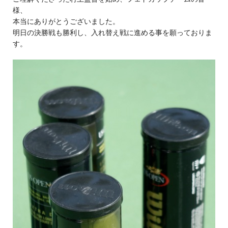
様、
本当にありがとうございました。
明日の決勝戦も勝利し、入れ替え戦に進める事を願っておりま
す。