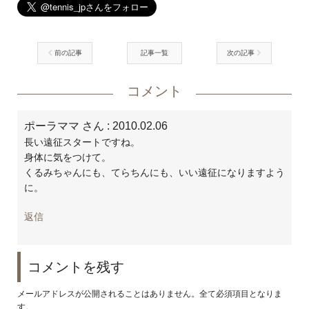
前の記事
記事一覧
次の記事
コメント
ポーラママ さん
: 2010.02.06
長い遠征スタートですね。
身体に気をつけて。
くるみちゃんにも、てらちんにも、いい遠征になりますよう
に。
返信
コメントを残す
メールアドレスが公開されることはありません。全て必須項目となりま
す。