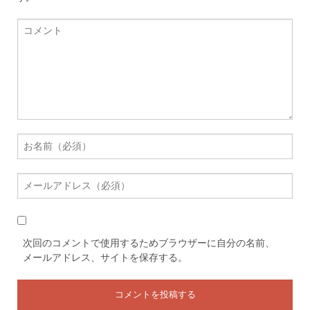
次回のコメントで使用するためブラウザーに自分の名前、
メールアドレス、サイトを保存する。