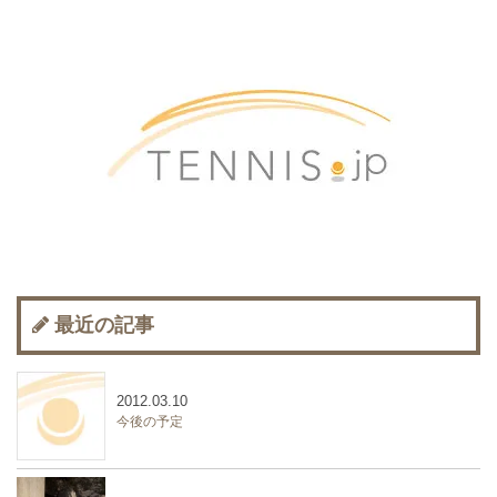
最近の記事
2012.03.10
今後の予定