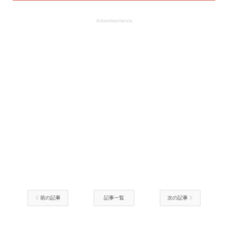
Advertisements
前の記事
記事一覧
次の記事