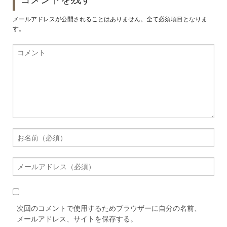
メールアドレスが公開されることはありません。全て必須項目となりま
す。
次回のコメントで使用するためブラウザーに自分の名前、
メールアドレス、サイトを保存する。