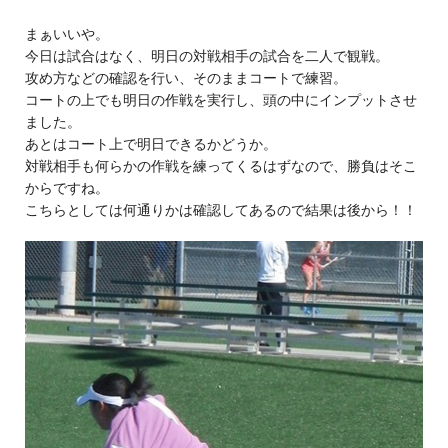
まぁいいや。
今日は試合はなく、明日の対戦相手の試合を二人で観戦。
攻め方などの確認を行い、そのままコートで練習。
コートの上でも明日の作戦を実行し、頭の中にインプットさせ
ました。
あとはコート上で明日できるかどうか。
対戦相手も何らかの作戦を練ってくるはずなので、勝負はそこ
からですね。
こちらとしては何通りかは確認してあるので結果は後から！！