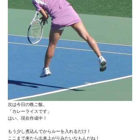
次は今日の晩ご飯。
「カレーライスです」
はい、現在作成中！
もう少し煮込んでからルーを入れるだけ！
ここまで来たら出来上がりみたいなもんだね！