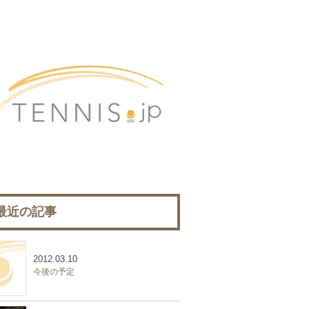
最近の記事
2012.03.10
今後の予定