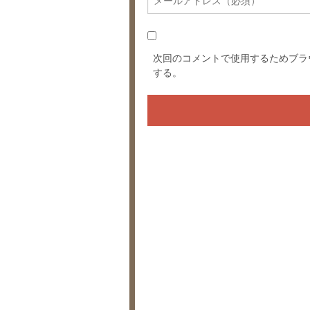
次回のコメントで使用するためブラ
する。