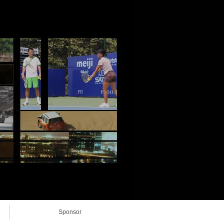
Sponsor