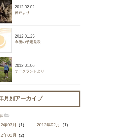
2012.02.02
神戸より
2012.01.25
今後の予定発表
2012.01.06
オークランドより
年月別アーカイブ
2年
12年03月
(1)
2012年02月
(1)
12年01月
(2)