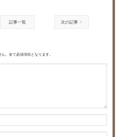
記事一覧
次の記事
せん。全て必須項目となります。