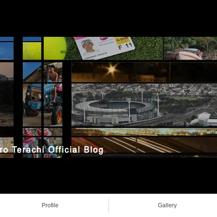
Profile
Gallery