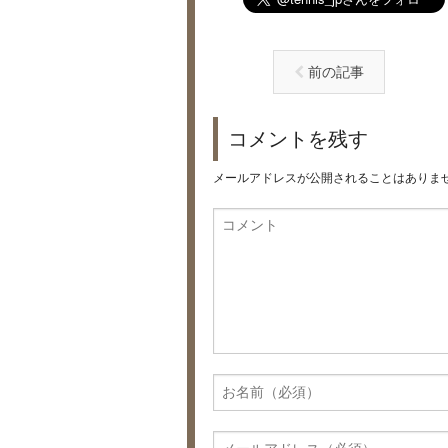
前の記事
コメントを残す
メールアドレスが公開されることはありま