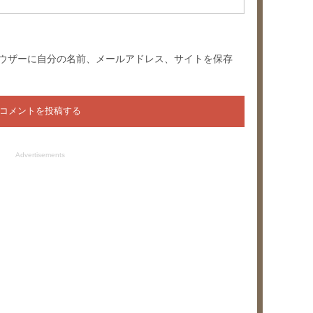
ウザーに自分の名前、メールアドレス、サイトを保存
Advertisements