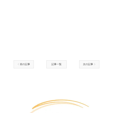
前の記事
記事一覧
次の記事