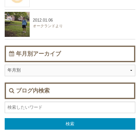
2012.01.06
オークランドより
年月別アーカイブ
ブログ内検索