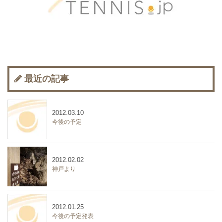
最近の記事
2012.03.10
今後の予定
2012.02.02
神戸より
2012.01.25
今後の予定発表