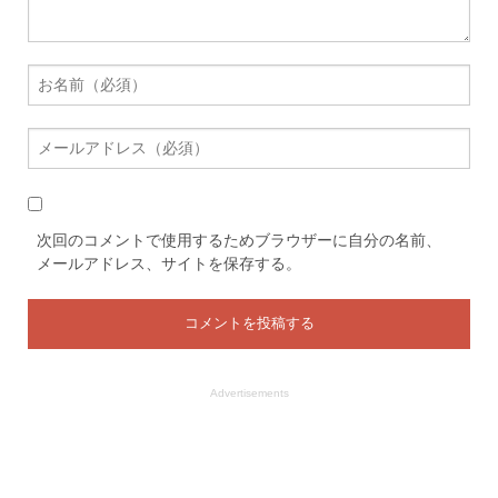
次回のコメントで使用するためブラウザーに自分の名前、
メールアドレス、サイトを保存する。
Advertisements