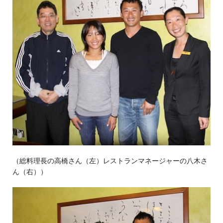
（総料理長の高橋さん（左）レストランマネージャーの八木さ
ん（右））