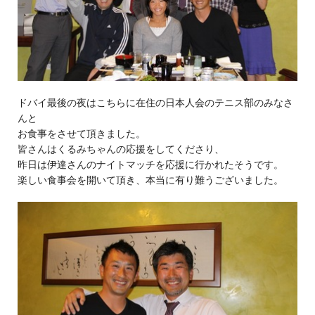
ドバイ最後の夜はこちらに在住の日本人会のテニス部のみなさ
んと
お食事をさせて頂きました。
皆さんはくるみちゃんの応援をしてくださり、
昨日は伊達さんのナイトマッチを応援に行かれたそうです。
楽しい食事会を開いて頂き、本当に有り難うございました。