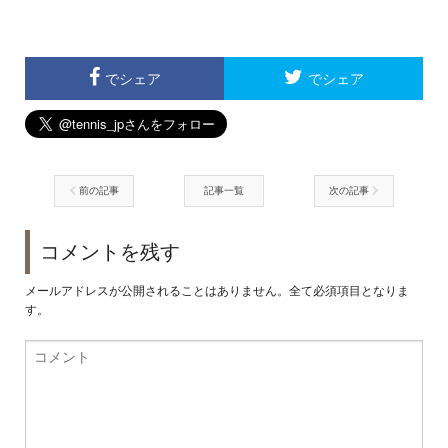
でシェア
でシェア
前の記事
記事一覧
次の記事
コメントを残す
メールアドレスが公開されることはありません。全て必須項目となりま
す。