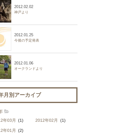
2012.02.02
神戸より
2012.01.25
今後の予定発表
2012.01.06
オークランドより
年月別アーカイブ
2年
12年03月
(1)
2012年02月
(1)
12年01月
(2)