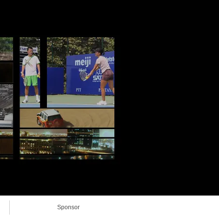
Sponsor