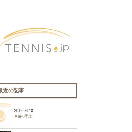
最近の記事
2012.03.10
今後の予定