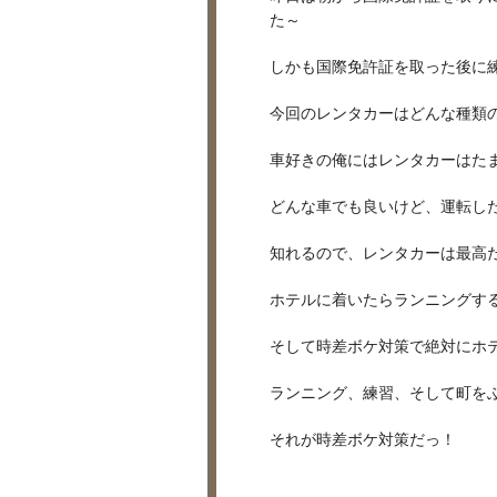
た～
しかも国際免許証を取った後に
今回のレンタカーはどんな種類
車好きの俺にはレンタカーはた
どんな車でも良いけど、運転し
知れるので、レンタカーは最高
ホテルに着いたらランニングす
そして時差ボケ対策で絶対にホ
ランニング、練習、そして町を
それが時差ボケ対策だっ！