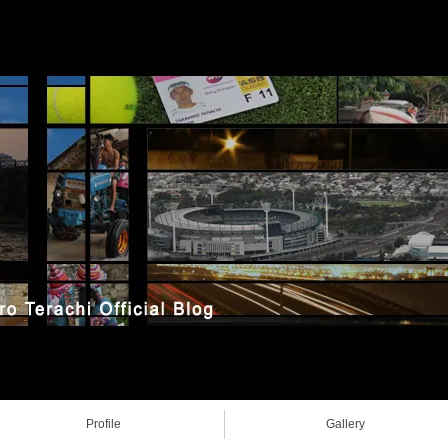
Profile
Gallery