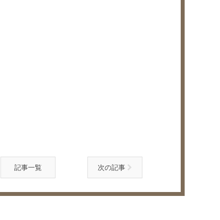
記事一覧
次の記事