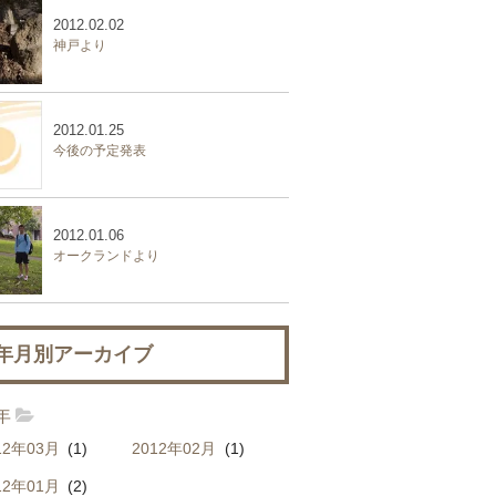
2012.02.02
神戸より
2012.01.25
今後の予定発表
2012.01.06
オークランドより
年月別アーカイブ
2年
12年03月
(1)
2012年02月
(1)
12年01月
(2)