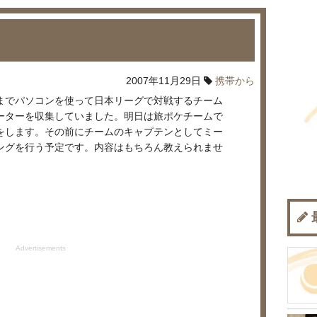
2007年11月29日
携帯から
までパソコンを使って日本リーグで対戦するチーム
ーターを収集していました。明日は旅ポケチームで
をします。その前にチームのキャプテンとしてミー
ングを行う予定です。内容はもちろん教えられませ
Advertisements