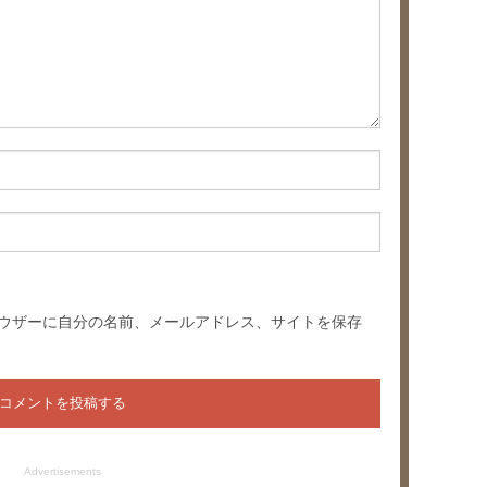
ウザーに自分の名前、メールアドレス、サイトを保存
Advertisements