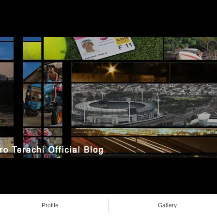
Profile
Gallery