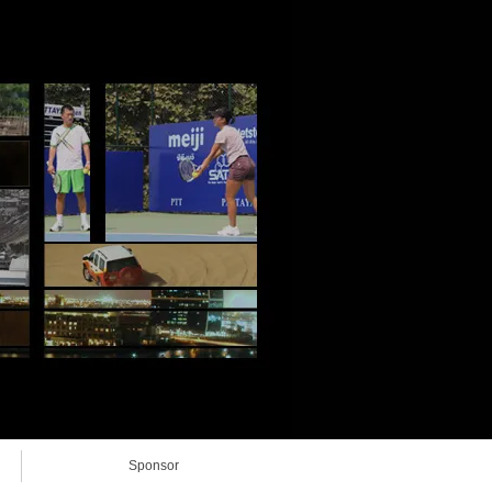
Sponsor