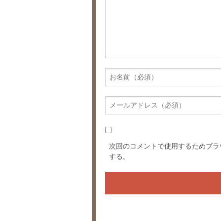
次回のコメントで使用するためブラ
する。