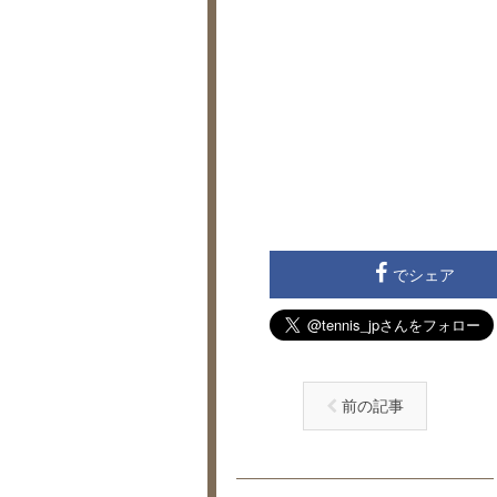
でシェア
前の記事