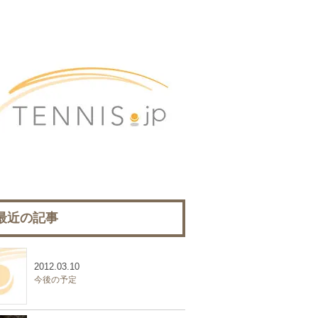
最近の記事
2012.03.10
今後の予定