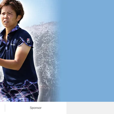
Sponsor