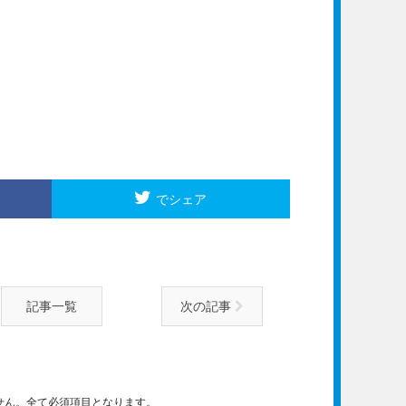
でシェア
記事一覧
次の記事
せん。全て必須項目となります。