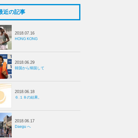
最近の記事
2018.07.16
HONG KONG
2018.06.29
韓国から帰国して
2018.06.18
６.１８の結果。
2018.06.17
Daegu へ