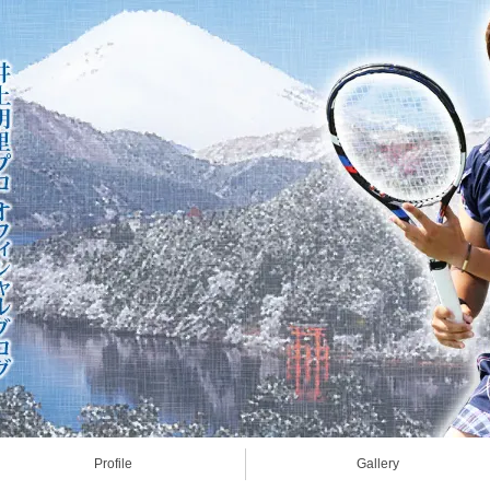
Profile
Gallery