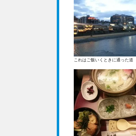
これはご飯いくときに通った道