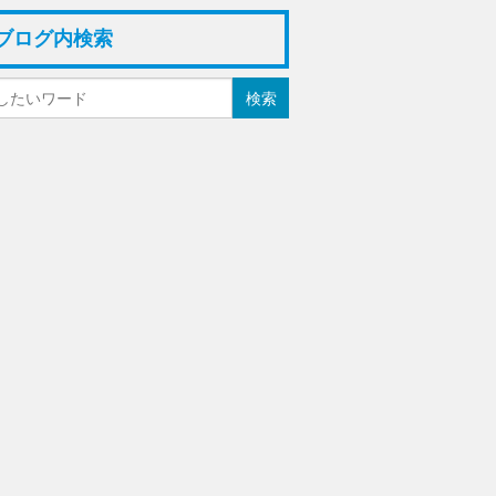
ブログ内検索