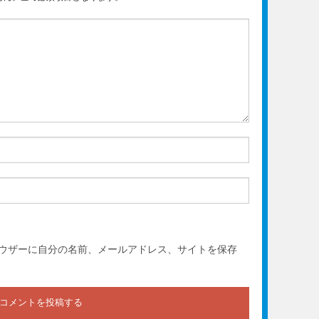
ウザーに自分の名前、メールアドレス、サイトを保存