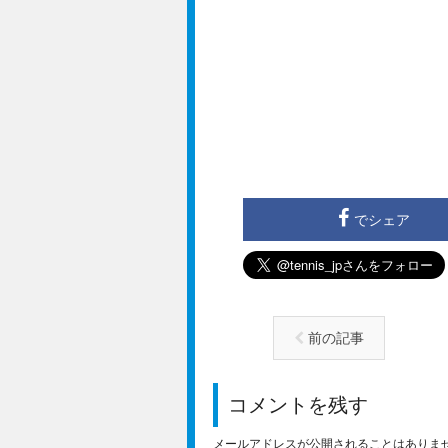
でシェア
前の記事
コメントを残す
メールアドレスが公開されることはありま