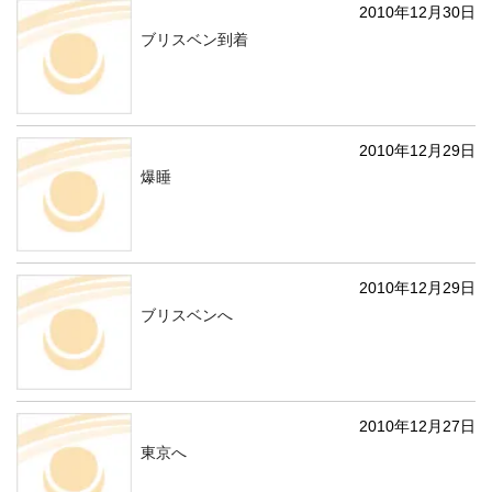
2010年12月30日
ブリスベン到着
2010年12月29日
爆睡
2010年12月29日
ブリスベンへ
2010年12月27日
東京へ