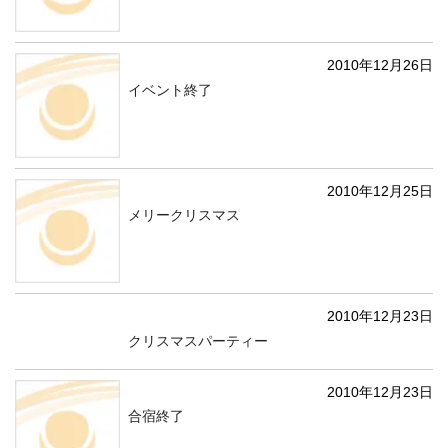
2010年12月26日
イベント終了
2010年12月25日
メリークリスマス
2010年12月23日
クリスマスパーティー
2010年12月23日
合宿終了