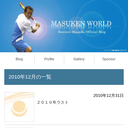
Blog
Profile
Gallery
Sponsor
2010年12月の一覧
2010年12月31日
２０１０年ラスト