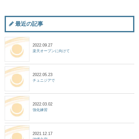
最近の記事
2022.09.27
楽天オープンに向けて
2022.05.23
チュニジアで
2022.03.02
強化練習
2021.12.17