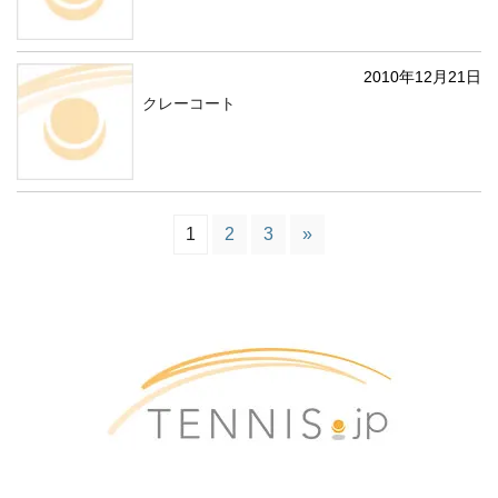
2010年12月21日
クレーコート
1
2
3
»