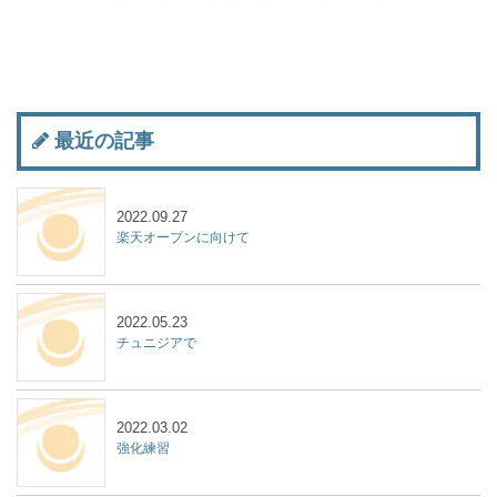
最近の記事
2022.09.27
楽天オープンに向けて
2022.05.23
チュニジアで
2022.03.02
強化練習