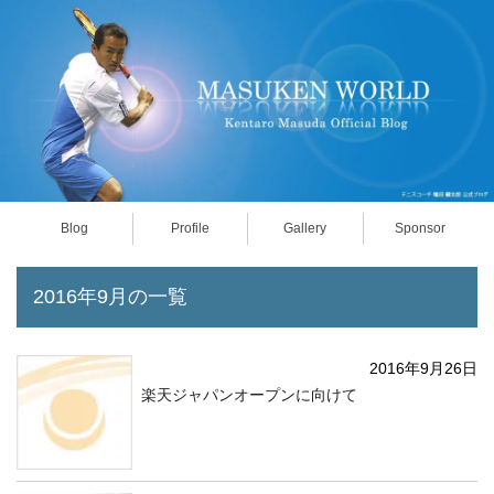
Blog
Profile
Gallery
Sponsor
2016年9月の一覧
2016年9月26日
楽天ジャパンオープンに向けて