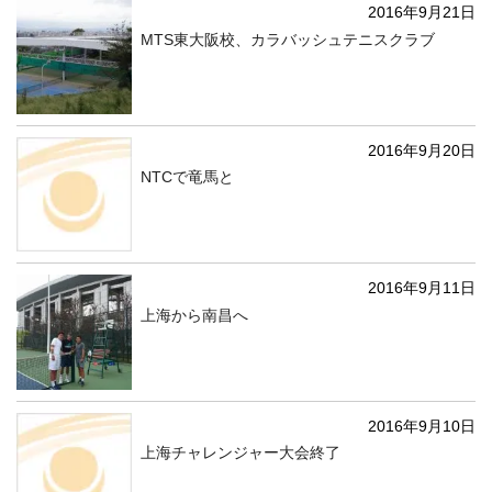
2016年9月21日
MTS東大阪校、カラバッシュテニスクラブ
2016年9月20日
NTCで竜馬と
2016年9月11日
上海から南昌へ
2016年9月10日
上海チャレンジャー大会終了