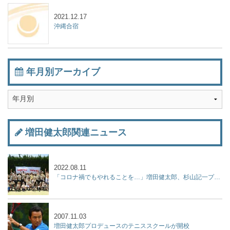
2021.12.17
沖縄合宿
年月別アーカイブ
増田健太郎関連ニュース
2022.08.11
「コロナ禍でもやれることを…」増田健太郎、杉山記一プロらが「ジュニア強化練習会」を開催！
2007.11.03
増田健太郎プロデュースのテニススクールが開校