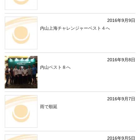
2016年9月9日
内山上海チャレンジャーベスト４へ
2016年9月8日
内山ベスト８へ
2016年9月7日
雨で順延
2016年9月5日