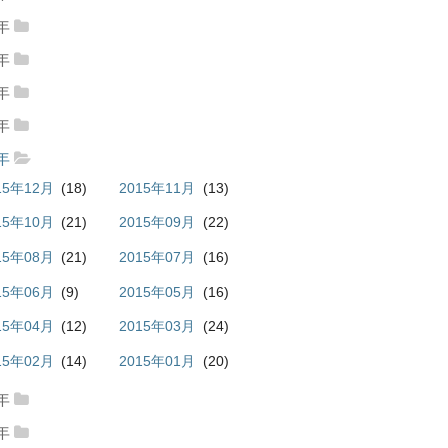
20年08月
(2)
9年
19年10月
(1)
2019年09月
(1)
8年
18年07月
(1)
2018年06月
(2)
19年06月
(1)
7年
17年12月
(4)
2017年11月
(3)
18年04月
(3)
2018年03月
(1)
6年
16年12月
(8)
2016年11月
(15)
17年10月
(6)
2017年09月
(2)
5年
18年01月
(2)
15年12月
(18)
2015年11月
(13)
16年10月
(11)
2016年09月
(12)
17年08月
(5)
2017年06月
(3)
15年10月
(21)
2015年09月
(22)
16年08月
(2)
2016年07月
(10)
17年05月
(3)
2017年04月
(1)
15年08月
(21)
2015年07月
(16)
16年06月
(11)
2016年05月
(11)
17年03月
(2)
2017年02月
(10)
15年06月
(9)
2015年05月
(16)
16年04月
(19)
2016年03月
(17)
17年01月
(12)
15年04月
(12)
2015年03月
(24)
16年02月
(19)
2016年01月
(25)
15年02月
(14)
2015年01月
(20)
4年
14年12月
(13)
2014年11月
(16)
3年