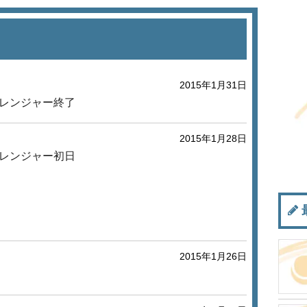
2015年1月31日
レンジャー終了
2015年1月28日
レンジャー初日
2015年1月26日