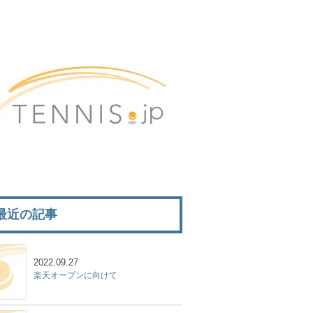
最近の記事
2022.09.27
楽天オープンに向けて