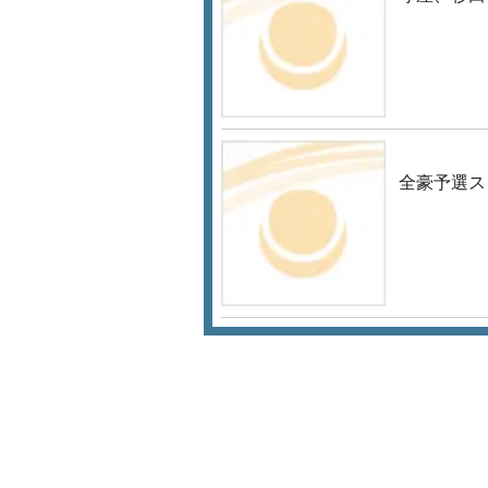
全豪予選ス