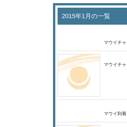
2015年1月の一覧
マウイチャ
マウイチャ
マウイ到着