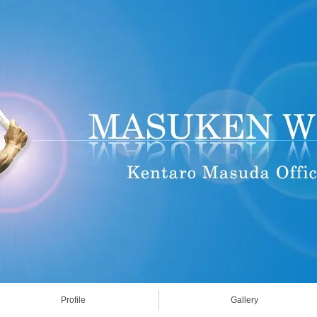
Profile
Gallery