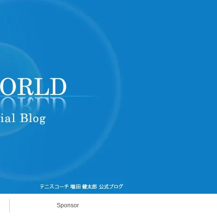
Sponsor