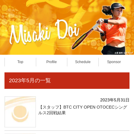
Top
Profile
Schedule
Sponsor
2023年5月の一覧
2023年5月31日
【スタッフ】BTC CITY OPEN OTOCECシング
ルス2回戦結果