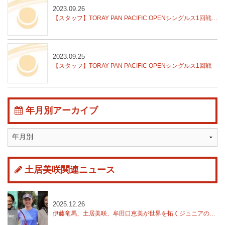
2023.09.26
【スタッフ】TORAY PAN PACIFIC OPENシングルス1回戦結果
2023.09.25
【スタッフ】TORAY PAN PACIFIC OPENシングルス1回戦
年月別アーカイブ
土居美咲関連ニュース
2025.12.26
伊藤竜馬、土居美咲、牟田口恵美が世界を拓くジュニアの才能を支援する「SmartDrive Rising Stars Project」