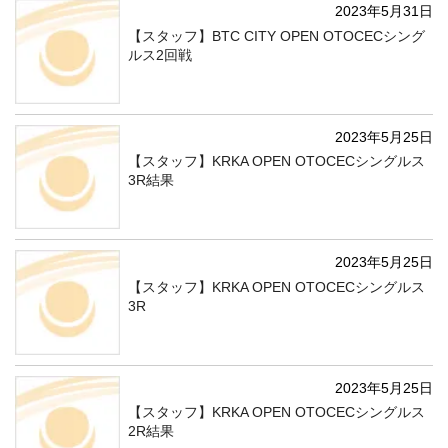
2023年5月31日
【スタッフ】BTC CITY OPEN OTOCECシング
ルス2回戦
2023年5月25日
【スタッフ】KRKA OPEN OTOCECシングルス
3R結果
2023年5月25日
【スタッフ】KRKA OPEN OTOCECシングルス
3R
2023年5月25日
【スタッフ】KRKA OPEN OTOCECシングルス
2R結果