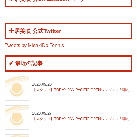
土居美咲 公式Twitter
Tweets by MisakiDoiTennis
最近の記事
2023.09.28
【スタッフ】TORAY PAN PACIFIC OPENシングルス2回戦結果
2023.09.27
【スタッフ】TORAY PAN PACIFIC OPENシングルス2回戦