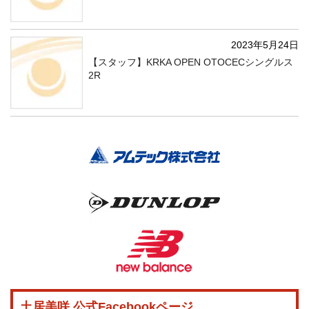
2023年5月24日
【スタッフ】KRKA OPEN OTOCECシングルス
2R
土居美咲 公式Facebookページ