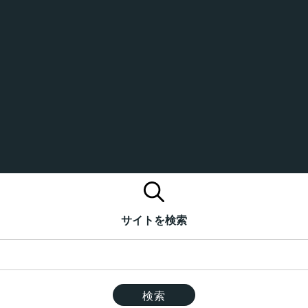
サイトを検索