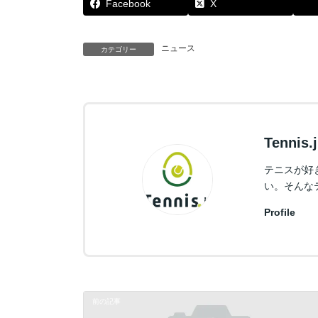
Facebook
X
ニュース
カテゴリー
Tennis
テニスが好
い。そんな
Profile
前の記事