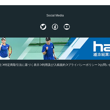
Social Media
Twitter
Facebook
YouTube
社
特定商取引法に基づく表示
利用及び入稿規約
プライバシーポリシー
お問い