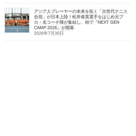
アジア人プレーヤーの未来を拓く「次世代テニス
合宿」が日本上陸！松井俊英選手をはじめ元プ
ロ・名コーチ陣が集結し、柏で『NEXT GEN
CAMP 2026』が開幕
2026年7月30日