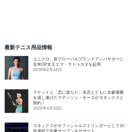
最新テニス用品情報
ユニクロ、新グローバルブランドアンバサダーに
全米OP女王エマ・ラドゥカヌを起用
2026年2月24日
ラケットと「恋に落ちた」名言とともに全豪優勝
を成し遂げたマディソン・キーズがヨネックスと
契約！
2025年4月10日
ヨネックスがオフィシャルストリンガーとして10
年連続で全豪オープンをサポート