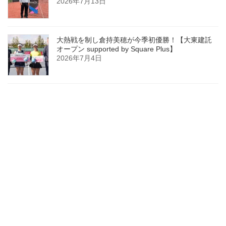
2026年7月13日
大熱戦を制し倉持美穂が今季初優勝！【大東建託
オープン supported by Square Plus】
2026年7月4日