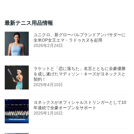
最新テニス用品情報
ユニクロ、新グローバルブランドアンバサダーに
全米OP女王エマ・ラドゥカヌを起用
2026年2月24日
ラケットと「恋に落ちた」名言とともに全豪優勝
を成し遂げたマディソン・キーズがヨネックスと
契約！
2025年4月10日
ヨネックスがオフィシャルストリンガーとして10
年連続で全豪オープンをサポート
2025年1月16日