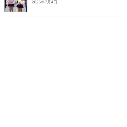
2026年7月4日