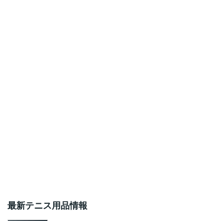
最新テニス用品情報