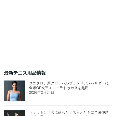
最新テニス用品情報
ユニクロ、新グローバルブランドアンバサダーに
全米OP女王エマ・ラドゥカヌを起用
2026年2月24日
ラケットと「恋に落ちた」名言とともに全豪優勝