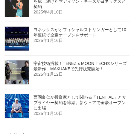
を成し遂げたマディソン・キーズがヨネックスと
契約！
2025年4月10日
ヨネックスがオフィシャルストリンガーとして10
年連続で全豪オープンをサポート
2025年1月16日
宇宙技術搭載！TENEZ x MOON-TECH®シリーズ
最新作、MAKUAKEで先行販売開始！
2025年1月12日
西岡良仁が投資家として関わる「TENTIAL」とサ
プライヤー契約を締結。新ウェアで全豪オープン
に出場
2025年1月10日