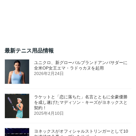
最新テニス用品情報
ユニクロ、新グローバルブランドアンバサダーに
全米OP女王エマ・ラドゥカヌを起用
2026年2月24日
ラケットと「恋に落ちた」名言とともに全豪優勝
を成し遂げたマディソン・キーズがヨネックスと
契約！
2025年4月10日
ヨネックスがオフィシャルストリンガーとして10