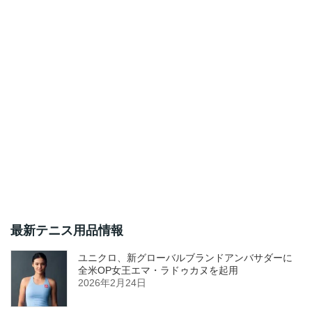
最新テニス用品情報
ユニクロ、新グローバルブランドアンバサダーに
全米OP女王エマ・ラドゥカヌを起用
2026年2月24日