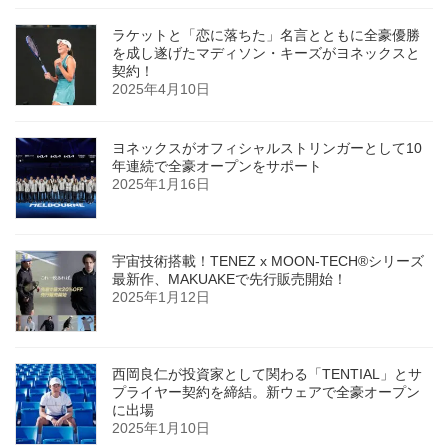
ラケットと「恋に落ちた」名言とともに全豪優勝
を成し遂げたマディソン・キーズがヨネックスと
契約！
2025年4月10日
ヨネックスがオフィシャルストリンガーとして10
年連続で全豪オープンをサポート
2025年1月16日
宇宙技術搭載！TENEZ x MOON-TECH®シリーズ
最新作、MAKUAKEで先行販売開始！
2025年1月12日
西岡良仁が投資家として関わる「TENTIAL」とサ
プライヤー契約を締結。新ウェアで全豪オープン
に出場
2025年1月10日