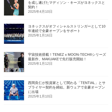
を成し遂げたマディソン・キーズがヨネックスと
契約！
2025年4月10日
ヨネックスがオフィシャルストリンガーとして10
年連続で全豪オープンをサポート
2025年1月16日
宇宙技術搭載！TENEZ x MOON-TECH®シリーズ
最新作、MAKUAKEで先行販売開始！
2025年1月12日
西岡良仁が投資家として関わる「TENTIAL」とサ
プライヤー契約を締結。新ウェアで全豪オープン
に出場
2025年1月10日