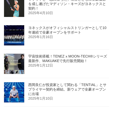
を成し遂げたマディソン・キーズがヨネックスと
契約！
2025年4月10日
ヨネックスがオフィシャルストリンガーとして10
年連続で全豪オープンをサポート
2025年1月16日
宇宙技術搭載！TENEZ x MOON-TECH®シリーズ
最新作、MAKUAKEで先行販売開始！
2025年1月12日
西岡良仁が投資家として関わる「TENTIAL」とサ
プライヤー契約を締結。新ウェアで全豪オープン
に出場
2025年1月10日